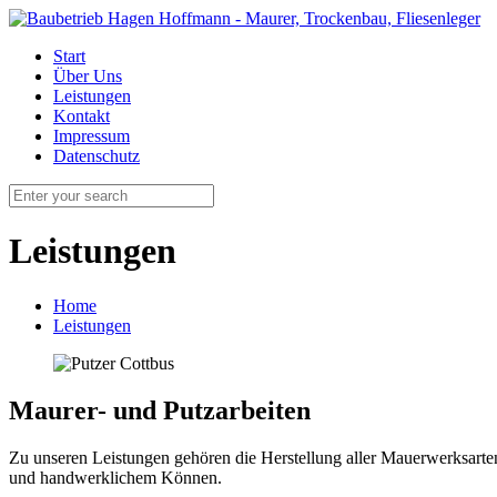
Start
Über Uns
Leistungen
Kontakt
Impressum
Datenschutz
Leistungen
Home
Leistungen
Maurer- und Putzarbeiten
Zu unseren Leistungen gehören die Herstellung aller Mauerwerksarte
und handwerklichem Können.