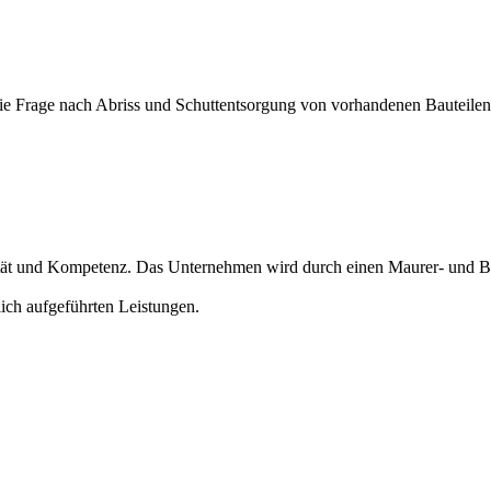
die Frage nach Abriss und Schuttentsorgung von vorhandenen Bauteile
t und Kompetenz. Das Unternehmen wird durch einen Maurer- und Beton
ich aufgeführten Leistungen.