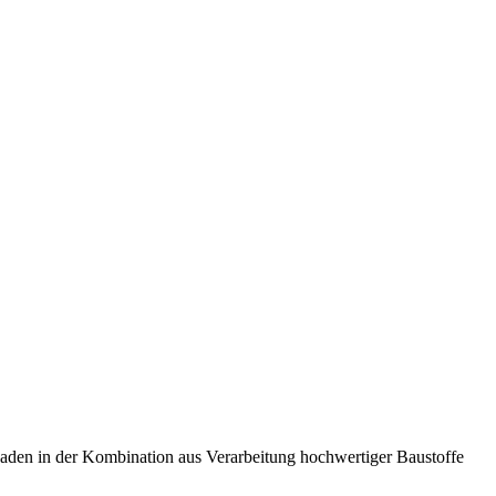
saden in der Kombination aus Verarbeitung hochwertiger Baustoffe