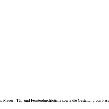
n, Mauer-, Tür- und Fensterdurchbrüche sowie die Gestaltung von Fas