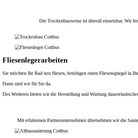
Die Trockenbauweise ist überall einsetzbar. Wir f
Fliesenlegerarbeiten
Sie möchten Ihr Bad neu fliesen, benötigen einen Fliesenspiegel in I
Dann sind wir für Sie da.
Des Weiteren bieten wir die Herstellung und Wartung dauerelastische
Mit erfahrenen Partnerunternehmen übernehmen wir die Sanier