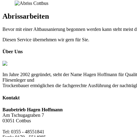
Abrissarbeiten
Bevor mit einer Altbausanierung begonnen werden kann steht meist 
Diesen Service übernehmen wir gern für Sie.
Über Uns
Im Jahre 2002 gegründet, steht der Name Hagen Hoffmann für Qualitä
Fliesenleger und
Trockenbauer ermöglichen die fachgerechte Ausführung der nachträgl
Kontakt
Baubetrieb Hagen Hoffmann
Am Tschugagraben 7
03051 Cottbus
Tel: 0355 - 48551841