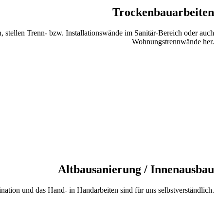
Trockenbauarbeiten
, stellen Trenn- bzw. Installationswände im Sanitär-Bereich oder auch
Wohnungstrennwände her.
Altbausanierung / Innenausbau
tion und das Hand- in Handarbeiten sind für uns selbstverständlich.